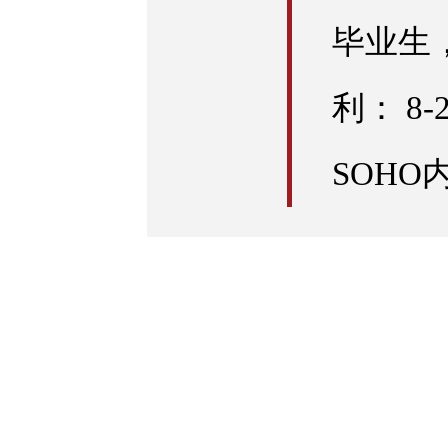
毕业生
利： 8
SOHO