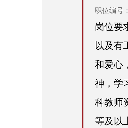
职位编号：E
岗位要
以及有
和爱心
神，学
科教师
等及以上