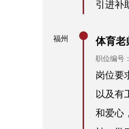
引进补
福州
体育老
职位编号：E
岗位要
以及有
和爱心