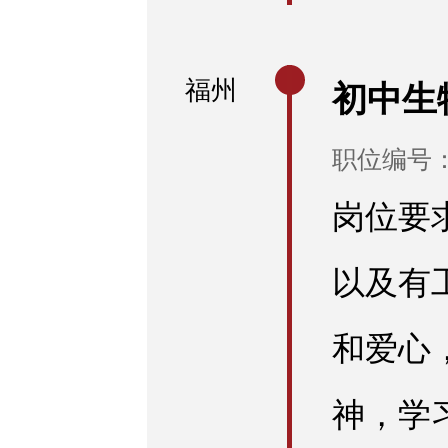
福州
初中生
职位编号：E
岗位要
以及有
和爱心
神，学