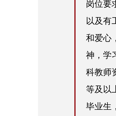
岗位要
以及有
和爱心
神，学
科教师
等及以上
毕业生