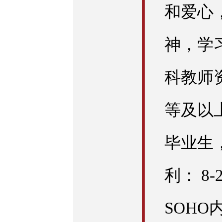
和爱心
神，学
科教师
等及以上
毕业生
利： 8
SOHO