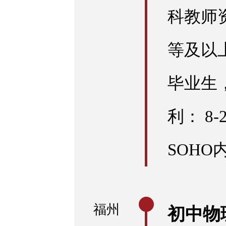
科教师
等及以上
毕业生
利： 8
SOHO
福州
初中物