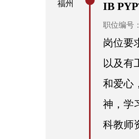
福州
IB P
职位编号：E
岗位要
以及有
和爱心
神，学
科教师