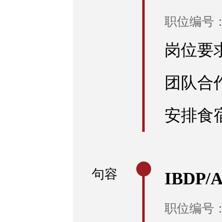
职位编号：R
岗位要
团队合
安排食
句容
IBDP/
职位编号：R