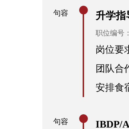
句容
升学指
职位编号：R
岗位要
团队合
安排食
句容
IBDP/