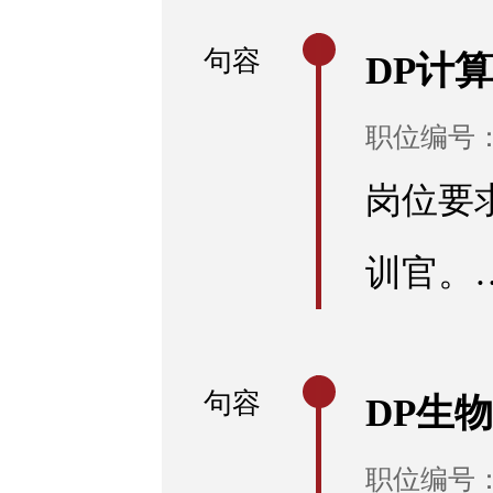
句容
DP计
职位编号：R
岗位要
训官。
句容
DP生
职位编号：R