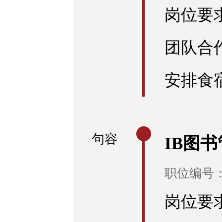
岗位要
团队合
安排食
句容
IB图
职位编号：R
岗位要