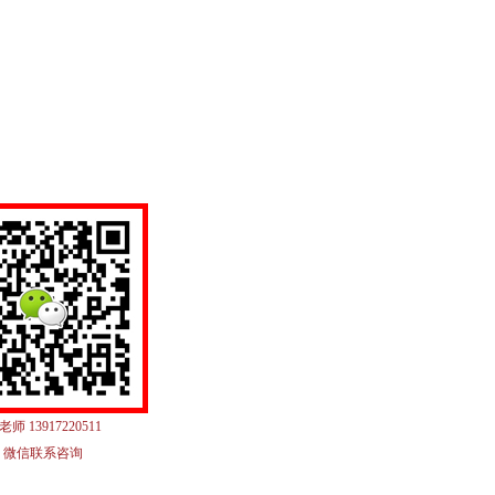
老师 13917220511
微信联系咨询