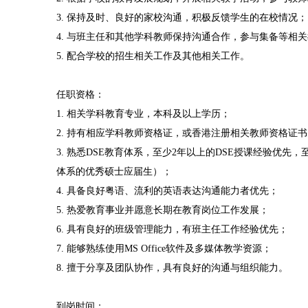
3. 保持及时、良好的家校沟通，积极反馈学生的在校情况；
4. 与班主任和其他学科教师保持沟通合作，参与集备等相
5. 配合学校的招生相关工作及其他相关工作。
任职资格：
1. 相关学科教育专业，本科及以上学历；
2. 持有相应学科教师资格证，或香港注册相关教师资格证书
3. 熟悉DSE教育体系，至少2年以上的DSE授课经验优先
体系的优秀硕士应届生）；
4. 具备良好粤语、流利的英语表达沟通能力者优先；
5. 热爱教育事业并愿意长期在教育岗位工作发展；
6. 具有良好的班级管理能力，有班主任工作经验优先；
7. 能够熟练使用MS Office软件及多媒体教学资源；
8. 擅于分享及团队协作，具有良好的沟通与组织能力。
到岗时间：