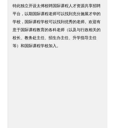
特此独立开设太傅校聘国际课程人才资源共享招聘
平台，以期国际课程老师可以找到充分施展才华的
学校，国际课程学校可以找到优秀的老师。欢迎有
意于国际课程教育的各科老师（以及与行政相关的
校长、教务处主任、招生办主任、升学指导主任
等）和国际课程学校加入。