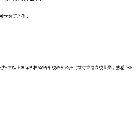
关教学教研合作；
；
，至少3年以上国际学校/双语学校教学经验（或有香港高校背景，熟悉DSE