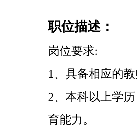
职位描述：
岗位要求:
1、具备相应的
2、本科以上学
育能力。