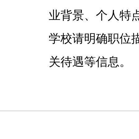
业背景、个人特
学校请明确职位
关待遇等信息。