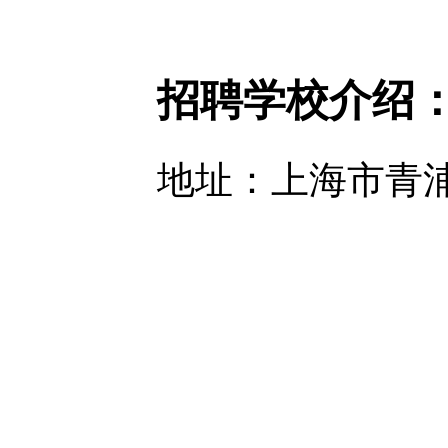
招聘学校介绍
地址：上海市青浦