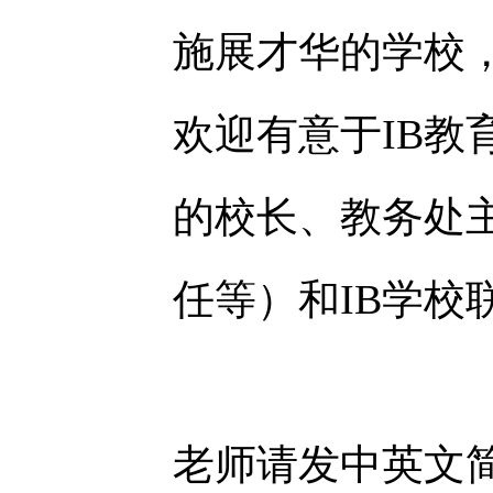
施展才华的学校，
欢迎有意于IB教
的校长、教务处
任等）和IB学校
老师请发中英文